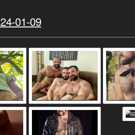
24-01-09